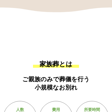
家族葬とは
ご親族のみで葬儀を行う
小規模なお別れ
人数
費用
所要時間