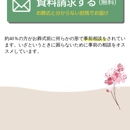
約40％の方がお葬式前に何らかの形で
事前相談を
されてい
ます。いざというときに困らないために事前の相談をオス
スメしています。