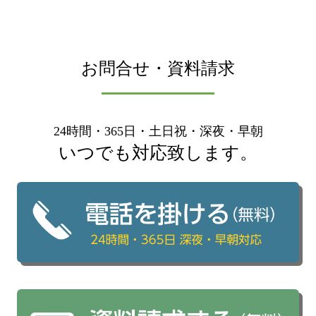
お問合せ・資料請求
24時間・365日・土日祝・深夜・早朝
いつでも対応致します。