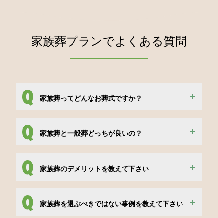
家族葬プランでよくある質問
家族葬ってどんなお葬式ですか？
家族葬と一般葬どっちが良いの？
家族葬のデメリットを教えて下さい
家族葬を選ぶべきではない事例を教えて下さい