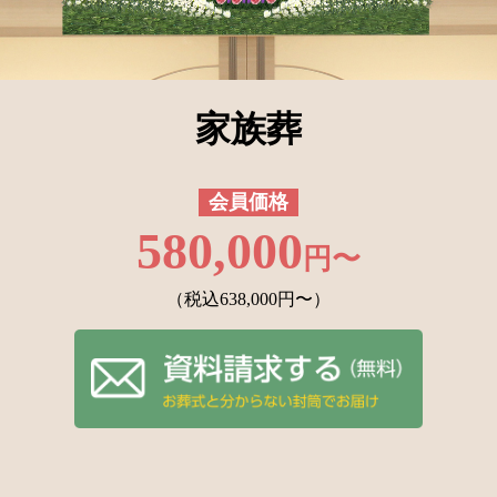
家族葬
会員価格
580,000
円〜
（税込638,000円〜）